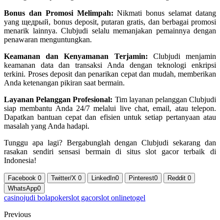
Bonus dan Promosi Melimpah:
Nikmati bonus selamat datang
yang щедрый, bonus deposit, putaran gratis, dan berbagai promosi
menarik lainnya. Clubjudi selalu memanjakan pemainnya dengan
penawaran menguntungkan.
Keamanan dan Kenyamanan Terjamin:
Clubjudi menjamin
keamanan data dan transaksi Anda dengan teknologi enkripsi
terkini. Proses deposit dan penarikan cepat dan mudah, memberikan
Anda ketenangan pikiran saat bermain.
Layanan Pelanggan Profesional:
Tim layanan pelanggan Clubjudi
siap membantu Anda 24/7 melalui live chat, email, atau telepon.
Dapatkan bantuan cepat dan efisien untuk setiap pertanyaan atau
masalah yang Anda hadapi.
Tunggu apa lagi? Bergabunglah dengan Clubjudi sekarang dan
rasakan sendiri sensasi bermain di situs slot gacor terbaik di
Indonesia!
Facebook
0
Twitter/X
0
LinkedIn
0
Pinterest
0
Reddit
0
WhatsApp
0
casino
judi bola
poker
slot gacor
slot online
togel
Previous