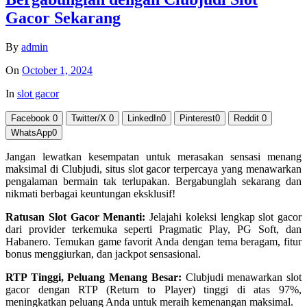
Gacor Sekarang
By
admin
On
October 1, 2024
In
slot gacor
Facebook
0
Twitter/X
0
LinkedIn
0
Pinterest
0
Reddit
0
WhatsApp
0
Jangan lewatkan kesempatan untuk merasakan sensasi menang
maksimal di Clubjudi, situs slot gacor terpercaya yang menawarkan
pengalaman bermain tak terlupakan. Bergabunglah sekarang dan
nikmati berbagai keuntungan eksklusif!
Ratusan Slot Gacor Menanti:
Jelajahi koleksi lengkap slot gacor
dari provider terkemuka seperti Pragmatic Play, PG Soft, dan
Habanero. Temukan game favorit Anda dengan tema beragam, fitur
bonus menggiurkan, dan jackpot sensasional.
RTP Tinggi, Peluang Menang Besar:
Clubjudi menawarkan slot
gacor dengan RTP (Return to Player) tinggi di atas 97%,
meningkatkan peluang Anda untuk meraih kemenangan maksimal.