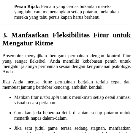
Pesan Bijak:
Pemain yang cerdas bukanlah mereka
yang tahu cara memenangkan setiap putaran, melainkan
mereka yang tahu persis kapan harus berhenti.
3. Manfaatkan Fleksibilitas Fitur untuk
Mengatur Ritme
Bosempire menyajikan beragam permainan dengan kontrol fitur
yang sangat fleksibel. Anda memiliki kebebasan penuh untuk
mengatur jalannya permainan sesuai dengan kenyamanan psikologis
Anda.
Jika Anda merasa ritme permainan berjalan terlalu cepat dan
membuat jantung berdebar kencang, ambillah kendali:
Matikan fitur
turbo spin
untuk menikmati setiap detail animasi
visual secara perlahan.
Gunakan jeda beberapa detik di antara setiap putaran untuk
menarik napas dalam-dalam.
Jika satu judul game terasa sedang stagnan, manfaatkan