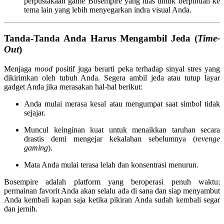
perpustakaan game Bosempire yang luas untuk berpindah ke
tema lain yang lebih menyegarkan indra visual Anda.
Tanda-Tanda Anda Harus Mengambil Jeda (
Time-
Out
)
Menjaga
mood
positif juga berarti peka terhadap sinyal stres yang
dikirimkan oleh tubuh Anda. Segera ambil jeda atau tutup layar
gadget Anda jika merasakan hal-hal berikut:
Anda mulai merasa kesal atau mengumpat saat simbol tidak
sejajar.
Muncul keinginan kuat untuk menaikkan taruhan secara
drastis demi mengejar kekalahan sebelumnya (
revenge
gaming
).
Mata Anda mulai terasa lelah dan konsentrasi menurun.
Bosempire adalah platform yang beroperasi penuh waktu;
permainan favorit Anda akan selalu ada di sana dan siap menyambut
Anda kembali kapan saja ketika pikiran Anda sudah kembali segar
dan jernih.