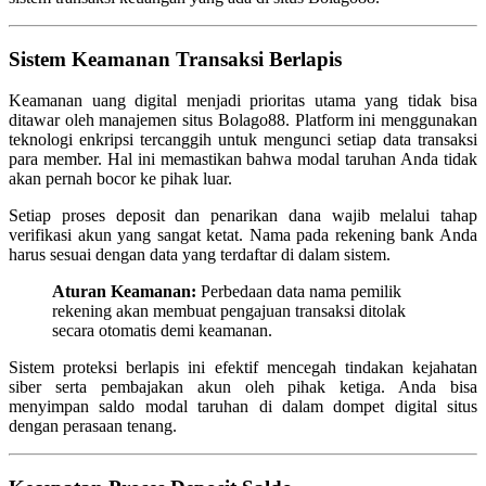
Sistem Keamanan Transaksi Berlapis
Keamanan uang digital menjadi prioritas utama yang tidak bisa
ditawar oleh manajemen situs Bolago88. Platform ini menggunakan
teknologi enkripsi tercanggih untuk mengunci setiap data transaksi
para member. Hal ini memastikan bahwa modal taruhan Anda tidak
akan pernah bocor ke pihak luar.
Setiap proses deposit dan penarikan dana wajib melalui tahap
verifikasi akun yang sangat ketat. Nama pada rekening bank Anda
harus sesuai dengan data yang terdaftar di dalam sistem.
Aturan Keamanan:
Perbedaan data nama pemilik
rekening akan membuat pengajuan transaksi ditolak
secara otomatis demi keamanan.
Sistem proteksi berlapis ini efektif mencegah tindakan kejahatan
siber serta pembajakan akun oleh pihak ketiga. Anda bisa
menyimpan saldo modal taruhan di dalam dompet digital situs
dengan perasaan tenang.