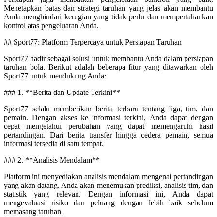
Menetapkan batas dan strategi taruhan yang jelas akan membantu
Anda menghindari kerugian yang tidak perlu dan mempertahankan
kontrol atas pengeluaran Anda.
## Sport77: Platform Terpercaya untuk Persiapan Taruhan
Sport77 hadir sebagai solusi untuk membantu Anda dalam persiapan
taruhan bola. Berikut adalah beberapa fitur yang ditawarkan oleh
Sport77 untuk mendukung Anda:
### 1. **Berita dan Update Terkini**
Sport77 selalu memberikan berita terbaru tentang liga, tim, dan
pemain. Dengan akses ke informasi terkini, Anda dapat dengan
cepat mengetahui perubahan yang dapat memengaruhi hasil
pertandingan. Dari berita transfer hingga cedera pemain, semua
informasi tersedia di satu tempat.
### 2. **Analisis Mendalam**
Platform ini menyediakan analisis mendalam mengenai pertandingan
yang akan datang. Anda akan menemukan prediksi, analisis tim, dan
statistik yang relevan. Dengan informasi ini, Anda dapat
mengevaluasi risiko dan peluang dengan lebih baik sebelum
memasang taruhan.