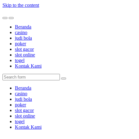
Skip to the content
RTPSLOT:
Taruhan
Toggle
Toggle
Judi
the
the
Beranda
Slot
mobile
search
casino
Terpercaya
menu
field
judi bola
|
poker
Live
slot gacor
Rtp
slot online
Slot
togel
Bocoran
Kontak Kami
Resmi
Search
Beranda
casino
judi bola
poker
slot gacor
slot online
togel
Kontak Kami