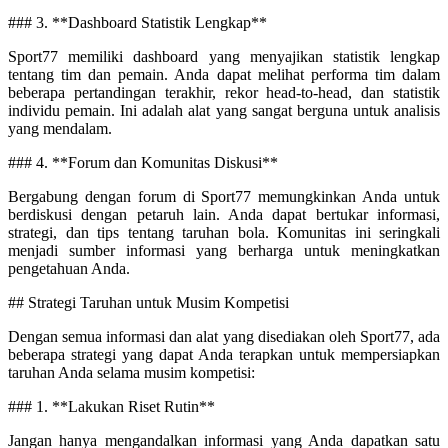
### 3. **Dashboard Statistik Lengkap**
Sport77 memiliki dashboard yang menyajikan statistik lengkap
tentang tim dan pemain. Anda dapat melihat performa tim dalam
beberapa pertandingan terakhir, rekor head-to-head, dan statistik
individu pemain. Ini adalah alat yang sangat berguna untuk analisis
yang mendalam.
### 4. **Forum dan Komunitas Diskusi**
Bergabung dengan forum di Sport77 memungkinkan Anda untuk
berdiskusi dengan petaruh lain. Anda dapat bertukar informasi,
strategi, dan tips tentang taruhan bola. Komunitas ini seringkali
menjadi sumber informasi yang berharga untuk meningkatkan
pengetahuan Anda.
## Strategi Taruhan untuk Musim Kompetisi
Dengan semua informasi dan alat yang disediakan oleh Sport77, ada
beberapa strategi yang dapat Anda terapkan untuk mempersiapkan
taruhan Anda selama musim kompetisi:
### 1. **Lakukan Riset Rutin**
Jangan hanya mengandalkan informasi yang Anda dapatkan satu