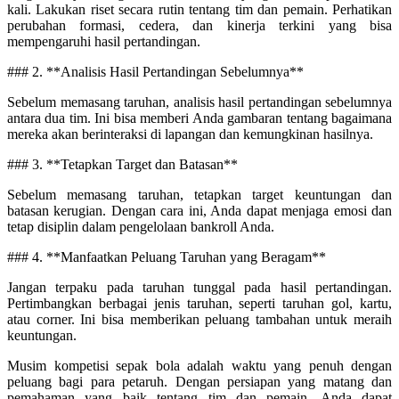
kali. Lakukan riset secara rutin tentang tim dan pemain. Perhatikan
perubahan formasi, cedera, dan kinerja terkini yang bisa
mempengaruhi hasil pertandingan.
### 2. **Analisis Hasil Pertandingan Sebelumnya**
Sebelum memasang taruhan, analisis hasil pertandingan sebelumnya
antara dua tim. Ini bisa memberi Anda gambaran tentang bagaimana
mereka akan berinteraksi di lapangan dan kemungkinan hasilnya.
### 3. **Tetapkan Target dan Batasan**
Sebelum memasang taruhan, tetapkan target keuntungan dan
batasan kerugian. Dengan cara ini, Anda dapat menjaga emosi dan
tetap disiplin dalam pengelolaan bankroll Anda.
### 4. **Manfaatkan Peluang Taruhan yang Beragam**
Jangan terpaku pada taruhan tunggal pada hasil pertandingan.
Pertimbangkan berbagai jenis taruhan, seperti taruhan gol, kartu,
atau corner. Ini bisa memberikan peluang tambahan untuk meraih
keuntungan.
Musim kompetisi sepak bola adalah waktu yang penuh dengan
peluang bagi para petaruh. Dengan persiapan yang matang dan
pemahaman yang baik tentang tim dan pemain, Anda dapat