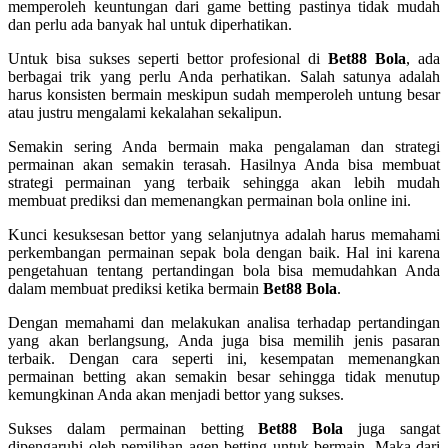
memperoleh keuntungan dari game betting pastinya tidak mudah
dan perlu ada banyak hal untuk diperhatikan.
Untuk bisa sukses seperti bettor profesional di
Bet88 Bola
, ada
berbagai trik yang perlu Anda perhatikan. Salah satunya adalah
harus konsisten bermain meskipun sudah memperoleh untung besar
atau justru mengalami kekalahan sekalipun.
Semakin sering Anda bermain maka pengalaman dan strategi
permainan akan semakin terasah. Hasilnya Anda bisa membuat
strategi permainan yang terbaik sehingga akan lebih mudah
membuat prediksi dan memenangkan permainan bola online ini.
Kunci kesuksesan bettor yang selanjutnya adalah harus memahami
perkembangan permainan sepak bola dengan baik. Hal ini karena
pengetahuan tentang pertandingan bola bisa memudahkan Anda
dalam membuat prediksi ketika bermain
Bet88 Bola
.
Dengan memahami dan melakukan analisa terhadap pertandingan
yang akan berlangsung, Anda juga bisa memilih jenis pasaran
terbaik. Dengan cara seperti ini, kesempatan memenangkan
permainan betting akan semakin besar sehingga tidak menutup
kemungkinan Anda akan menjadi bettor yang sukses.
Sukses dalam permainan betting
Bet88 Bola
juga sangat
dipengaruhi oleh pemilihan agen betting untuk bermain. Maka dari