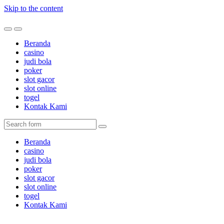
Skip to the content
RTPSLOT:
Taruhan
Toggle
Toggle
Judi
the
the
Beranda
Slot
mobile
search
casino
Terpercaya
menu
field
judi bola
|
poker
Live
slot gacor
Rtp
slot online
Slot
togel
Bocoran
Kontak Kami
Resmi
Search
Beranda
casino
judi bola
poker
slot gacor
slot online
togel
Kontak Kami