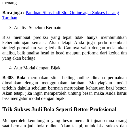
menang.
Baca juga :
Panduan Situs Judi Slot Online agar Sukses Pasang
Taruhan
Analisa Sebelum Bermain
Bisa membuat prediksi yang tepat tidak hanya membutuhkan
keberuntungan semata. Akan tetapi Anda juga perlu membuat
strategi permainan yang terbaik. Caranya yaitu dengan melakukan
analisa, baik analisa head to head maupun performa dari kedua tim
yang akan berlaga.
Atur Modal dengan Bijak
Bet88 Bola
merupakan situs betting online dimana permainan
dimainkan dengan menggunakan taruhan. Menyiapkan modal
terlebih dahulu sebelum bermain merupakan keharusan bagi bettor.
Akan tetapi jika ingin memperoleh untung besar, maka Anda harus
bisa mengatur modal dengan bijak.
Trik Sukses Judi Bola Seperti Bettor Profesional
Memperoleh keuntungan yang besar menjadi tujuansemua orang
saat bermain judi bola online. Akan tetapi, untuk bisa sukses dan